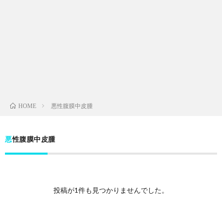
悪性腹膜中皮腫
HOME
悪性腹膜中皮腫
投稿が1件も見つかりませんでした。